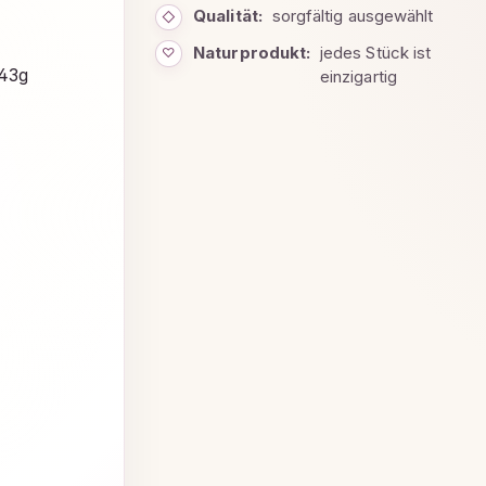
Qualität:
sorgfältig ausgewählt
◇
Naturprodukt:
jedes Stück ist
♡
einzigartig