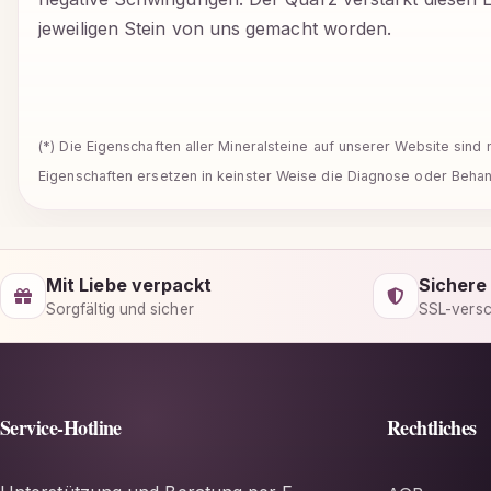
jeweiligen Stein von uns gemacht worden.
(*) Die Eigenschaften aller Mineralsteine auf unserer Website sin
Eigenschaften ersetzen in keinster Weise die Diagnose oder Behand
Mit Liebe verpackt
Sichere
Sorgfältig und sicher
SSL-versc
Service-Hotline
Rechtliches