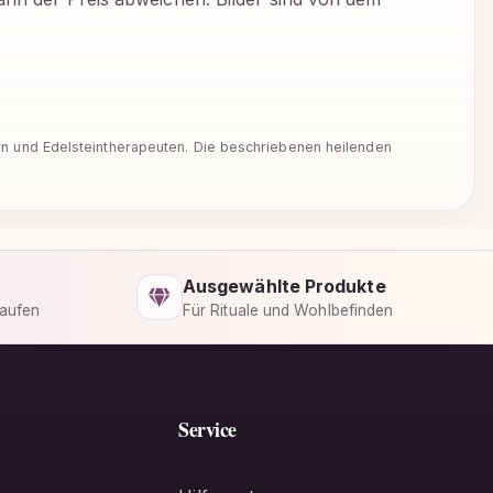
ern und Edelsteintherapeuten. Die beschriebenen heilenden
Ausgewählte Produkte
kaufen
Für Rituale und Wohlbefinden
Service