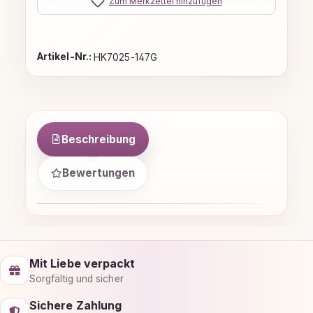
Zum Merkzettel hinzufügen
Artikel-Nr.:
HK7025-147G
Beschreibung
Bewertungen
Mit Liebe verpackt
Sorgfältig und sicher
Sichere Zahlung