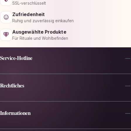
SSL-verschlüsselt
Zufriedenheit
Ruhig und zuverlässig einkaufen
Ausgewählte Produkte
Für Rituale und Wohlbefinden
Service-Hotline
Rechtliches
Informationen