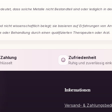
bedeutet, dass solche Metalle nicht Bestandteil sind oder lediglich in
sind nicht wissenschaftlich belegt; sie basieren auf Erfahrungen von
e oder Behandlung durch einen qualifizierten Therapeuten oder Arzt.
 Zahlung
Zufriedenheit
hlüsselt
Ruhig und zuverlässig ein
Informationen
Versand- & Zahlungsbed