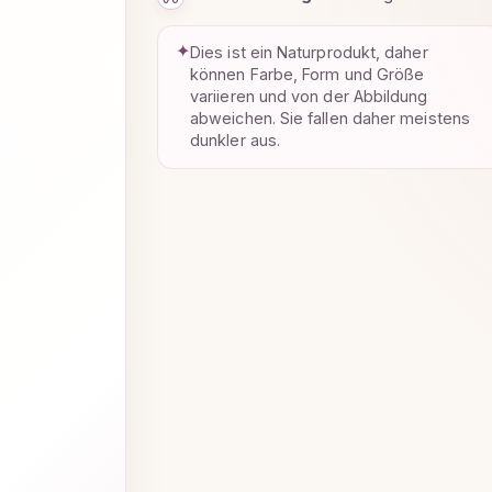
✦
Dies ist ein Naturprodukt, daher
können Farbe, Form und Größe
variieren und von der Abbildung
abweichen. Sie fallen daher meistens
dunkler aus.